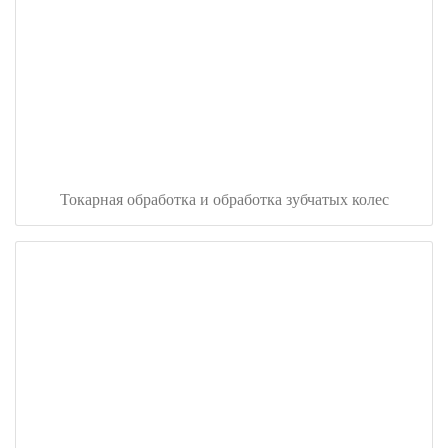
Токарная обработка и обработка зубчатых колес