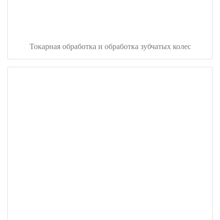
Токарная обработка и обработка зубчатых колес