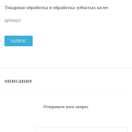
Токарная обработка и обработка зубчатых колес
артикул:
ЗАПРОС
описание
Отправьте нам запрос