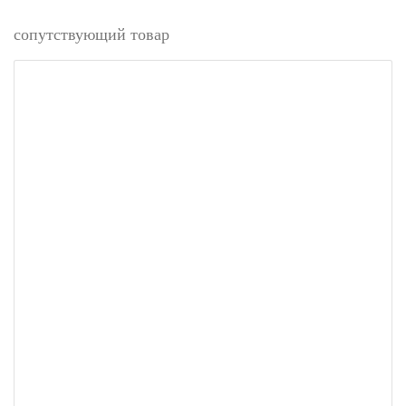
сопутствующий товар