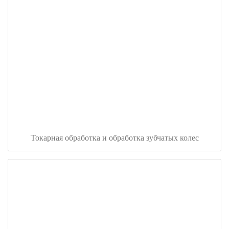
Токарная обработка и обработка зубчатых колес