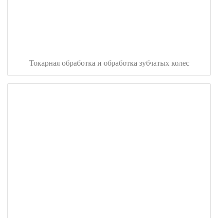
Токарная обработка и обработка зубчатых колес