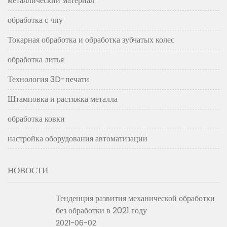
металлический материал
обработка с чпу
Токарная обработка и обработка зубчатых колес
обработка литья
Технология 3D-печати
Штамповка и растяжка металла
обработка ковки
настройка оборудования автоматизации
НОВОСТИ
Тенденция развития механической обработки
без обработки в 2021 году
2021-06-02