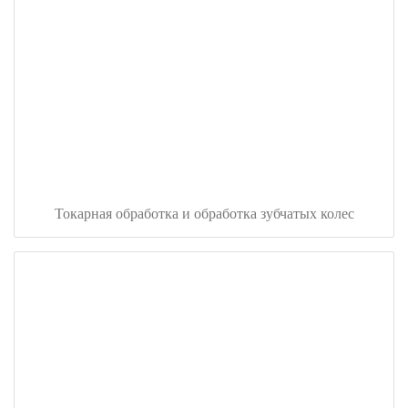
Токарная обработка и обработка зубчатых колес