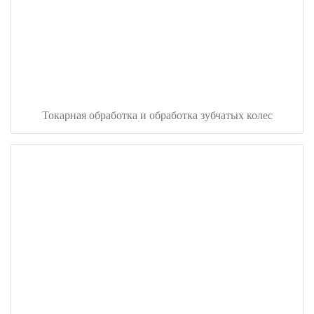
Токарная обработка и обработка зубчатых колес