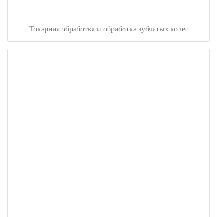
Токарная обработка и обработка зубчатых колес