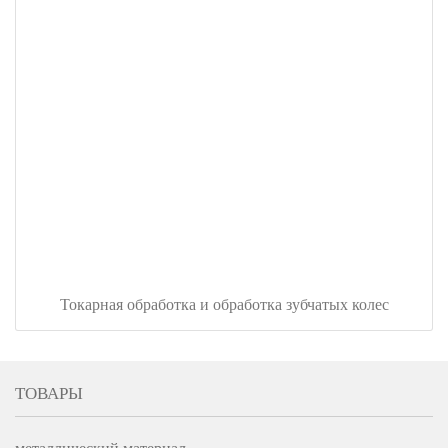
Токарная обработка и обработка зубчатых колес
ТОВАРЫ