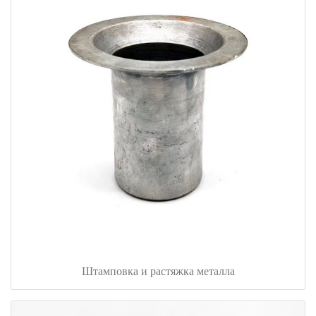
Штамповка и растяжка металла