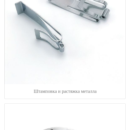
Штамповка и растяжка металла