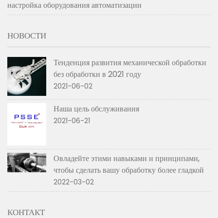
настройка оборудования автоматизации
НОВОСТИ
Тенденция развития механической обработки
без обработки в 2021 году
2021-06-02
Наша цель обслуживания
2021-06-21
Овладейте этими навыками и принципами,
чтобы сделать вашу обработку более гладкой
2022-03-02
КОНТАКТ