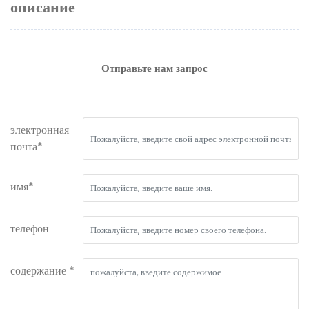
описание
Отправьте нам запрос
электронная
почта*
имя*
телефон
содержание *