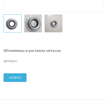
Штамповка и растяжка металла
артикул:
ЗАПРОС