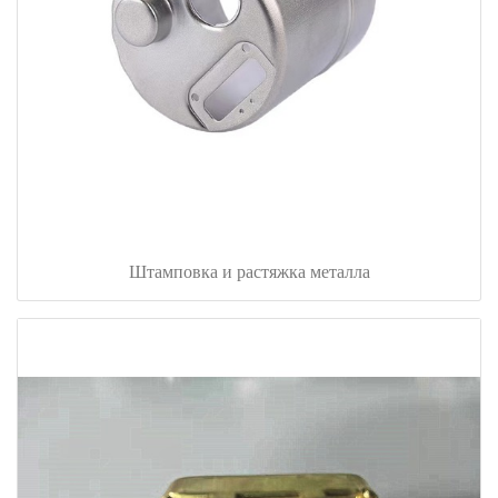
Штамповка и растяжка металла