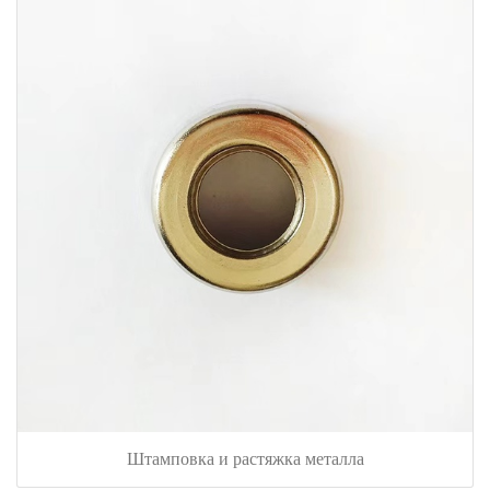
Штамповка и растяжка металла