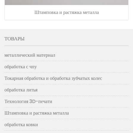
Штамповка и растяжка металла
ТОВАРЫ
металлический материал
обработка с чпу
Токарная обработка и обработка зубчатых колес
обработка литья
Технология 3D-печати
Штамповка и растяжка металла
обработка ковки