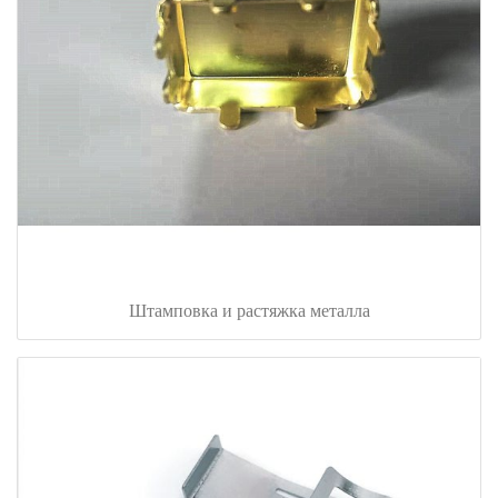
Штамповка и растяжка металла