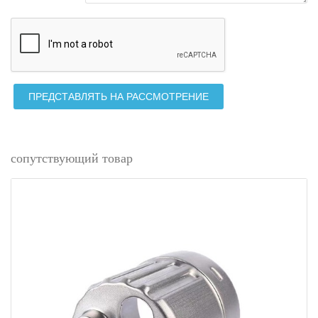
ПРЕДСТАВЛЯТЬ НА РАССМОТРЕНИЕ
сопутствующий товар