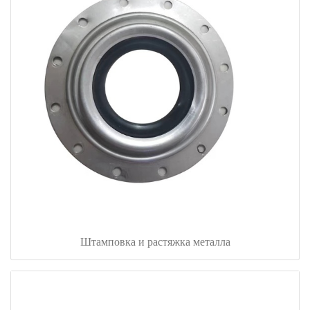
Штамповка и растяжка металла