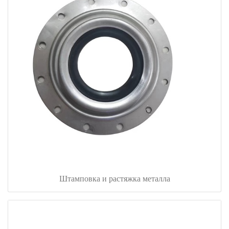
Штамповка и растяжка металла