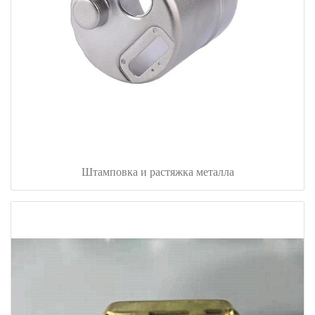
Штамповка и растяжка металла