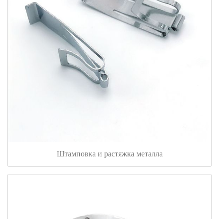
Штамповка и растяжка металла