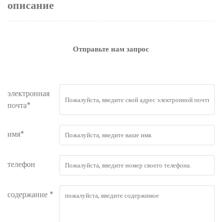
описание
Отправьте нам запрос
электронная
почта*
имя*
телефон
содержание *