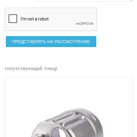
ПРЕДСТАВЛЯТЬ НА РАССМОТРЕНИЕ
сопутствующий товар