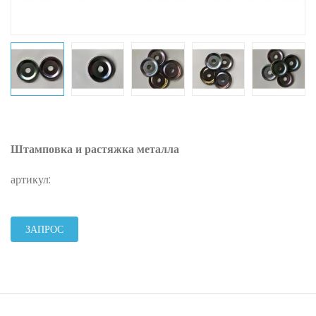
Штамповка и растяжка металла
артикул:
ЗАПРОС