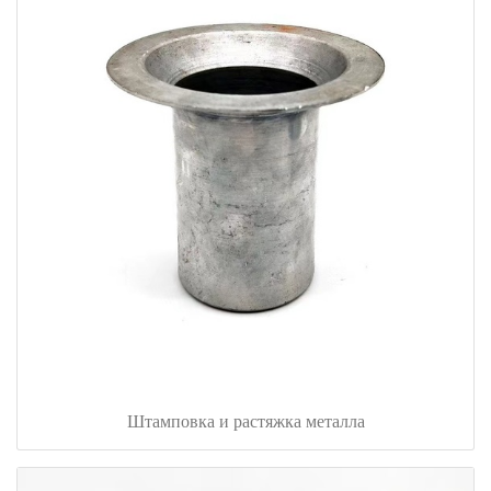
Штамповка и растяжка металла