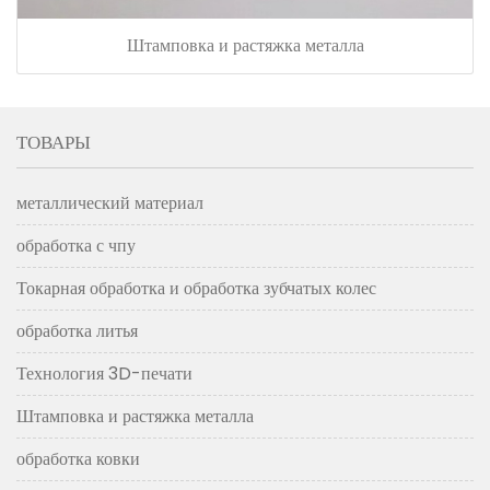
Штамповка и растяжка металла
ТОВАРЫ
металлический материал
обработка с чпу
Токарная обработка и обработка зубчатых колес
обработка литья
Технология 3D-печати
Штамповка и растяжка металла
обработка ковки