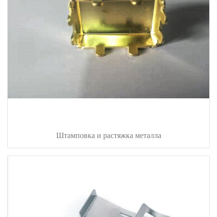
Штамповка и растяжка металла