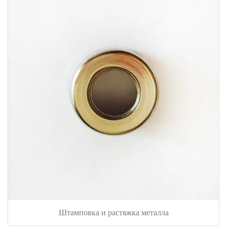
Штамповка и растяжка металла