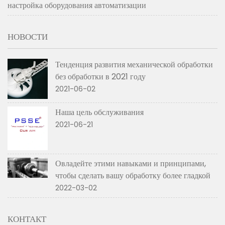
настройка оборудования автоматизации
НОВОСТИ
Тенденция развития механической обработки
без обработки в 2021 году
2021-06-02
Наша цель обслуживания
2021-06-21
Овладейте этими навыками и принципами,
чтобы сделать вашу обработку более гладкой
2022-03-02
КОНТАКТ