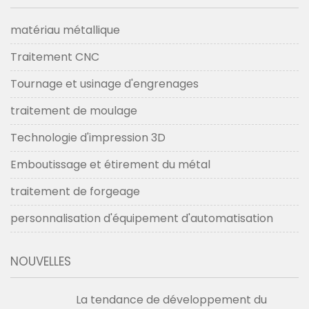
matériau métallique
Traitement CNC
Tournage et usinage d'engrenages
traitement de moulage
Technologie d'impression 3D
Emboutissage et étirement du métal
traitement de forgeage
personnalisation d'équipement d'automatisation
NOUVELLES
La tendance de développement du