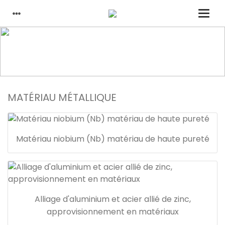
maison
des produits
matériau métallique
MATÉRIAU MÉTALLIQUE
Matériau niobium (Nb) matériau de haute pureté
Alliage d'aluminium et acier allié de zinc,
approvisionnement en matériaux