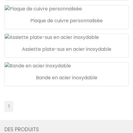
Plaque de cuivre personnalisée
Assiette plate-sus en acier inoxydable
Bande en acier inoxydable
1
DES PRODUITS