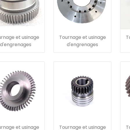
rnage et usinage
Tournage et usinage
T
d'engrenages
d'engrenages
rnage et usinage
Tournage et usinage
T