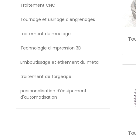
Traitement CNC
Tournage et usinage d'engrenages
traitement de moulage
Tou
Technologie d'impression 3D
Emboutissage et étirement du métal
traitement de forgeage
personnalisation d'équipement
d'automatisation
Tou