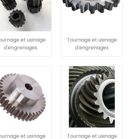
ournage et usinage
Tournage et usinage
d'engrenages
d'engrenages
ournage et usinage
Tournage et usinage