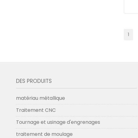
1
DES PRODUITS
matériau métallique
Traitement CNC
Tournage et usinage d'engrenages
traitement de moulage