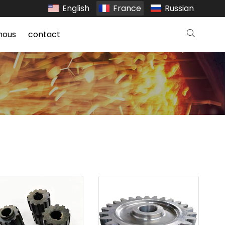
English
France
Russian
nous
contact