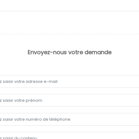
Envoyez-nous votre demande