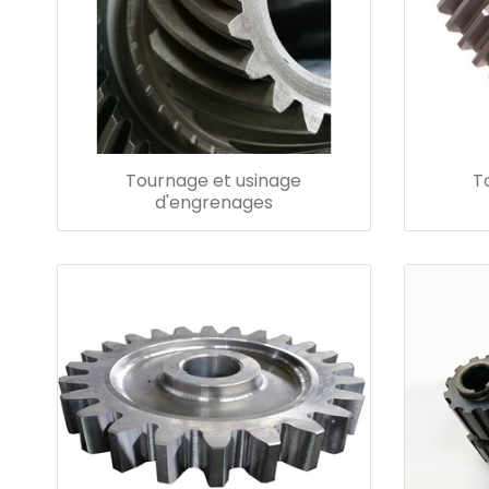
Tournage et usinage
T
d'engrenages