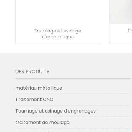
Tournage et usinage
T
d'engrenages
DES PRODUITS
matériau métallique
Traitement CNC
Tournage et usinage d'engrenages
traitement de moulage