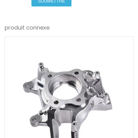
SOUMETTRE
produit connexe