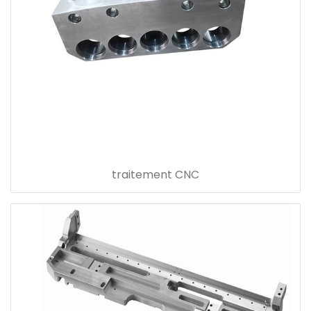
traitement CNC