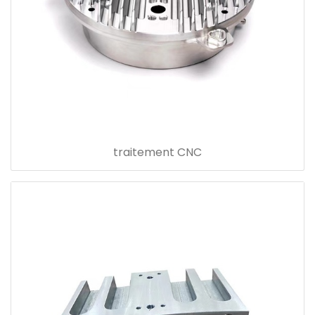
traitement CNC