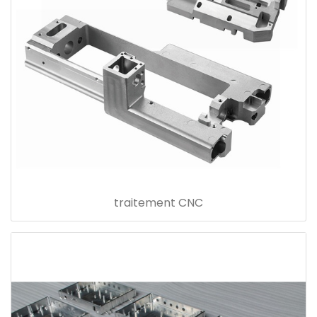
traitement CNC