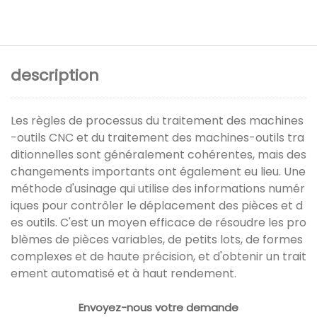
description
Les règles de processus du traitement des machines
-outils CNC et du traitement des machines-outils tra
ditionnelles sont généralement cohérentes, mais des
changements importants ont également eu lieu. Une
méthode d'usinage qui utilise des informations numér
iques pour contrôler le déplacement des pièces et d
es outils. C'est un moyen efficace de résoudre les pro
blèmes de pièces variables, de petits lots, de formes
complexes et de haute précision, et d'obtenir un trait
ement automatisé et à haut rendement.
Envoyez-nous votre demande