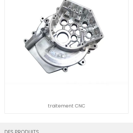
traitement CNC
DES PRODUITS