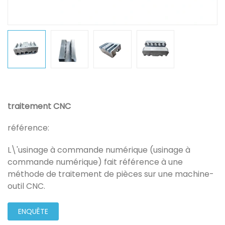
traitement CNC
référence:
L\'usinage à commande numérique (usinage à
commande numérique) fait référence à une
méthode de traitement de pièces sur une machine-
outil CNC.
ENQUÊTE