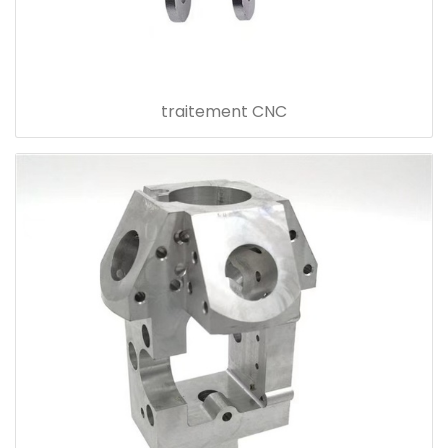
traitement CNC