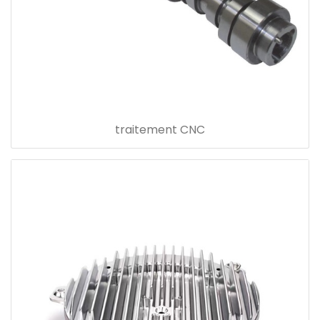
traitement CNC