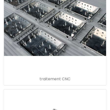
traitement CNC