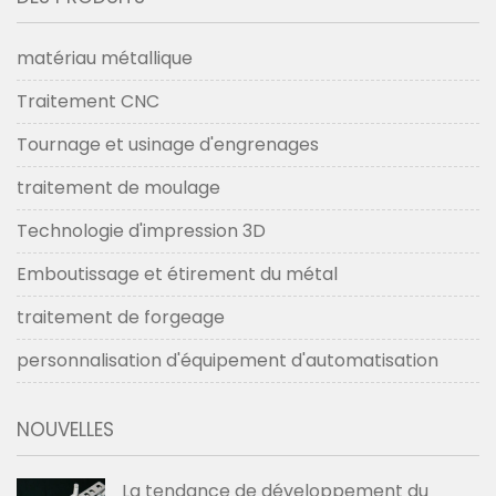
matériau métallique
Traitement CNC
Tournage et usinage d'engrenages
traitement de moulage
Technologie d'impression 3D
Emboutissage et étirement du métal
traitement de forgeage
personnalisation d'équipement d'automatisation
NOUVELLES
La tendance de développement du