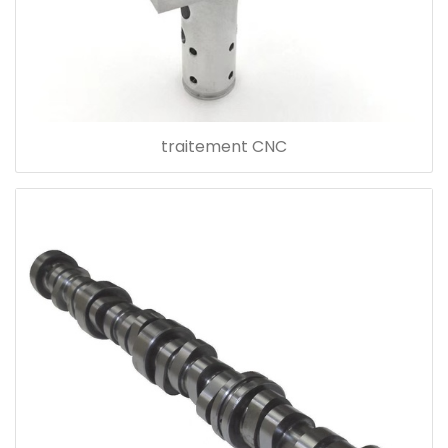
traitement CNC