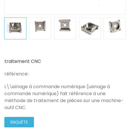
traitement CNC
référence:
L\'usinage à commande numérique (usinage à
commande numérique) fait référence à une
méthode de traitement de pièces sur une machine-
outil CNC.
ENQUÊTE