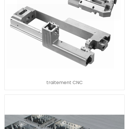
traitement CNC