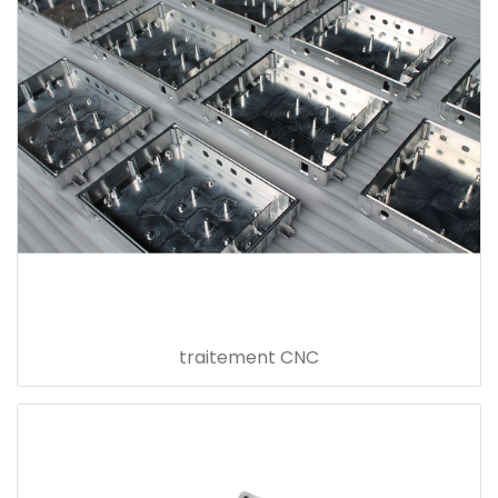
traitement CNC