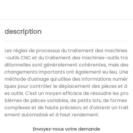
description
Les règles de processus du traitement des machines
-outils CNC et du traitement des machines-outils tra
ditionnelles sont généralement cohérentes, mais des
changements importants ont également eu lieu. Une
méthode d'usinage qui utilise des informations numér
iques pour contrôler le déplacement des pièces et d
es outils. C'est un moyen efficace de résoudre les pro
blèmes de pièces variables, de petits lots, de formes
complexes et de haute précision, et d'obtenir un trait
ement automatisé et à haut rendement.
Envoyez-nous votre demande