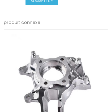
SOUMETTRE
produit connexe