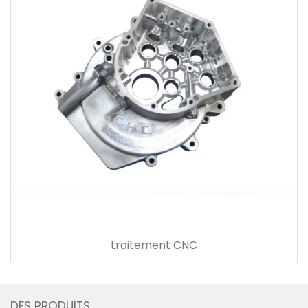
traitement CNC
DES PRODUITS