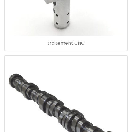
traitement CNC