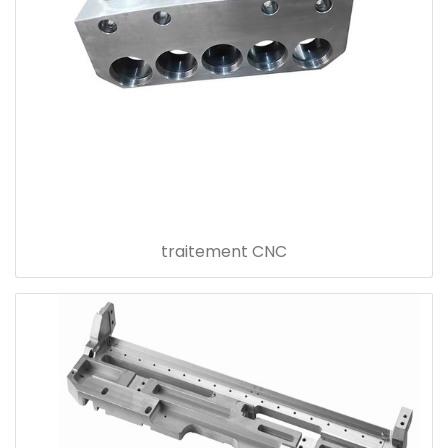
traitement CNC