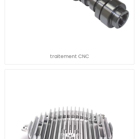
traitement CNC