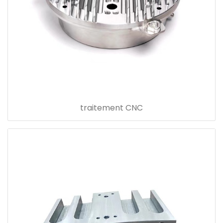
traitement CNC