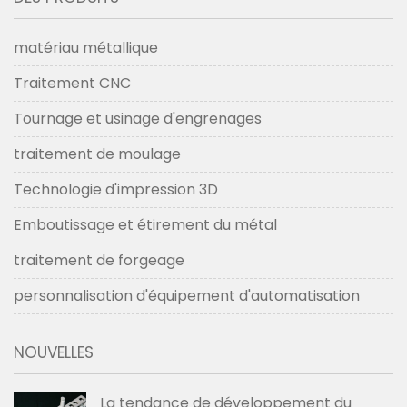
matériau métallique
Traitement CNC
Tournage et usinage d'engrenages
traitement de moulage
Technologie d'impression 3D
Emboutissage et étirement du métal
traitement de forgeage
personnalisation d'équipement d'automatisation
NOUVELLES
La tendance de développement du