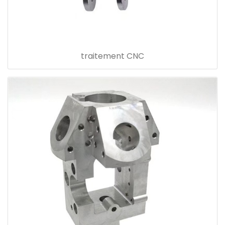
traitement CNC