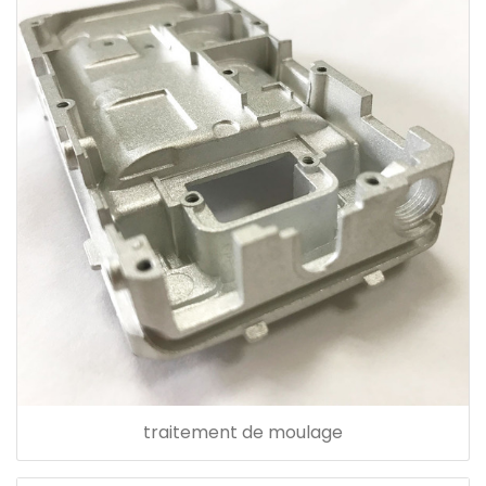
traitement de moulage