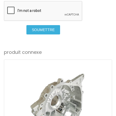
SOUMETTRE
produit connexe