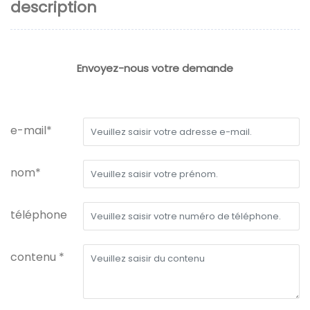
description
Envoyez-nous votre demande
e-mail*
nom*
téléphone
contenu *