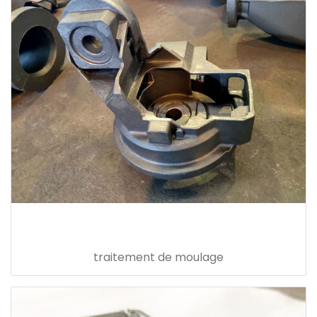
traitement de moulage