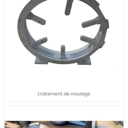
traitement de moulage