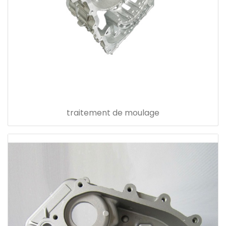
traitement de moulage