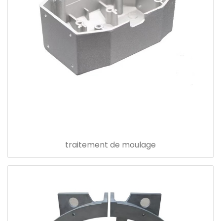
traitement de moulage