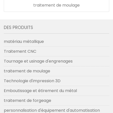
traitement de moulage
DES PRODUITS
matériau métallique
Traitement CNC
Tournage et usinage d'engrenages
traitement de moulage
Technologie d'impression 3D
Emboutissage et étirement du métal
traitement de forgeage
personnalisation d'équipement d'automatisation