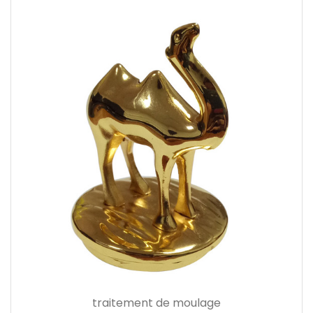
traitement de moulage