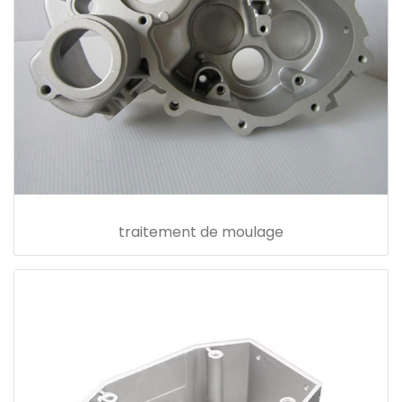
traitement de moulage