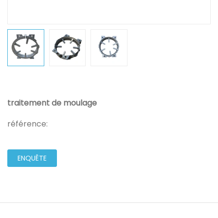
traitement de moulage
référence:
ENQUÊTE